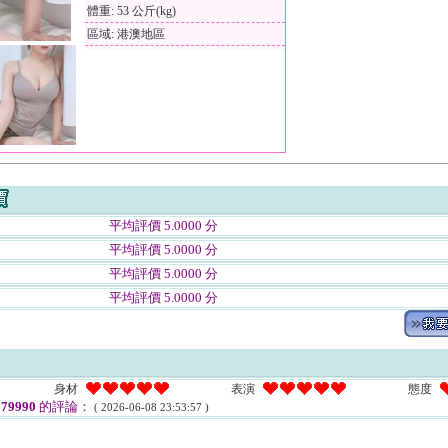
體重: 53 公斤(kg)
區域: 港澳地區
平均評價 5.0000 分
平均評價 5.0000 分
平均評價 5.0000 分
平均評價 5.0000 分
身材
表演
態度
79990
的評論：
( 2026-06-08 23:53:57 )