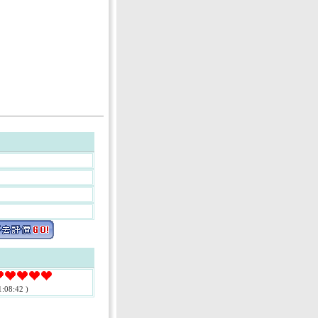
:08:42 )